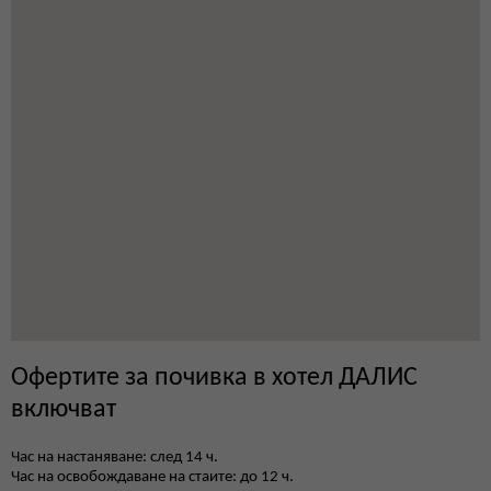
Офертите за почивка в хотел ДАЛИС
включват
Час на настаняване: след 14 ч.
Час на освобождаване на стаите: до 12 ч.