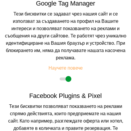
Google Tag Manager
Тези бисквитки се задават чрез нашия сайт и се
използват за създаването на профил на Вашите
интереси и позволяват показването на реклами и
съобщения на други сайтове. Те работят чрез уникално
идентифициране на Вашия браузър и устройство. При
блокирането им, няма да получавате нашата насочена
реклама.
Научете повече
Facebook Plugins & Pixel
Тези бисквитки позволяват показването на реклами
спрямо действията, които предприемате на нашия
сайт. Като например, разглеждате оферта или хотел,
добавяте в количката и правите резервация. Те