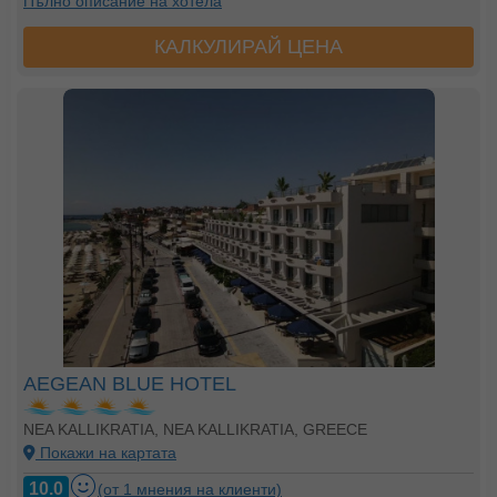
Пълно описание на хотела
КАЛКУЛИРАЙ ЦЕНА
AEGEAN BLUE HOTEL
NEA KALLIKRATIA, NEA KALLIKRATIA, GREECE
Покажи на картата
10.0
(от 1 мнения на клиенти)