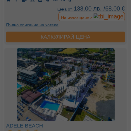
133.00 лв. /68.00 €
цена от
На изплащане с
Пълно описание на хотела
КАЛКУЛИРАЙ ЦЕНА
ADELE BEACH