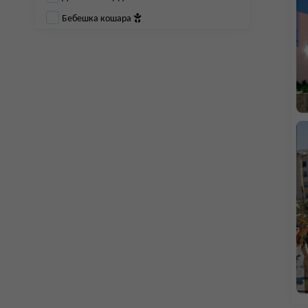
Бебешка кошара