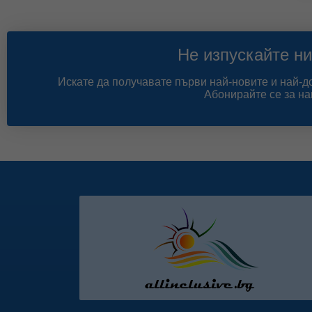
Не изпускайте ни
Искате да получавате първи най-новите и най-
Абонирайте се за на