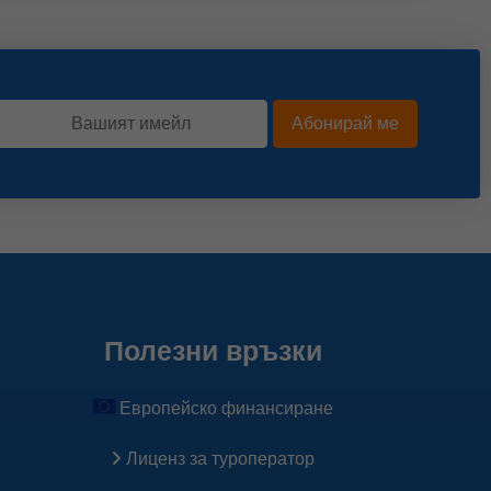
Абонирай ме
Полезни връзки
Европейско финансиране
Лиценз за туроператор