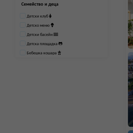
Семейство и деца
Детски клуб
Детско меню
Детски басейн
Детска площадка
Бебешка кошара