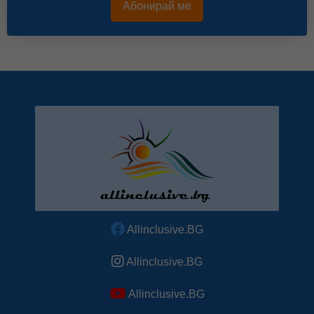
Абонирай ме
Allinclusive.BG
Allinclusive.BG
Allinclusive.BG