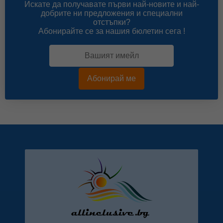
Искате да получавате първи най-новите и най-
добрите ни предложения и специални
отстъпки?
Абонирайте се за нашия бюлетин сега !
Абонирай ме