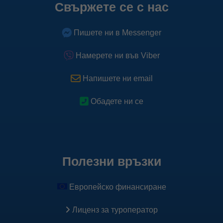
Свържете се с нас
Пишете ни в Messenger
Намерете ни във Viber
Напишете ни email
Обадете ни се
Полезни връзки
Европейско финансиране
Лиценз за туроператор