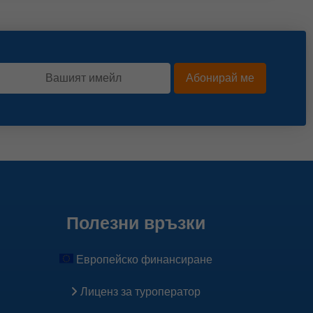
Абонирай ме
Полезни връзки
Европейско финансиране
Лиценз за туроператор