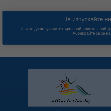
Не изпускайте ни
Искате да получавате първи най-новите и най-
Абонирайте се за на