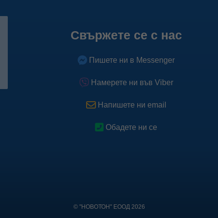
Свържете се с нас
Пишете ни в Messenger
Намерете ни във Viber
Напишете ни email
Обадете ни се
© "НОВОТОН" ЕООД 2026