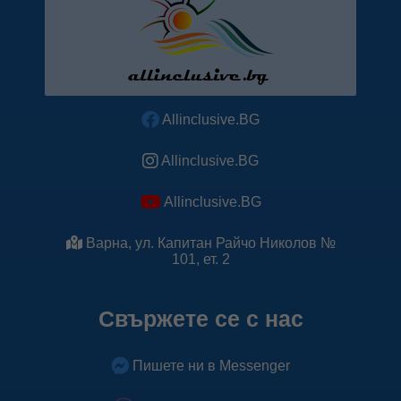
Allinclusive.BG
Allinclusive.BG
Allinclusive.BG
Варна, ул. Капитан Райчо Николов №
101, ет. 2
Свържете се с нас
Пишете ни в Messenger