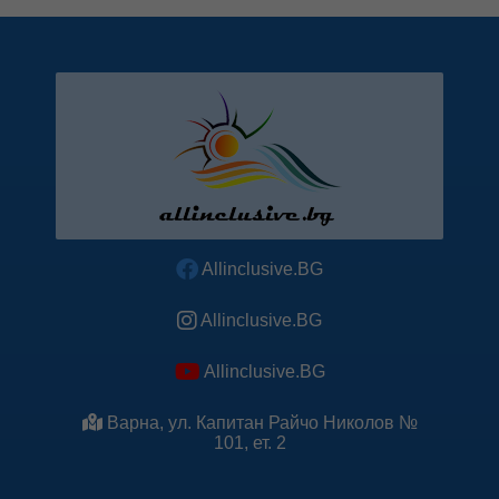
Allinclusive.BG
Allinclusive.BG
Allinclusive.BG
Варна, ул. Капитан Райчо Николов №
101, ет. 2