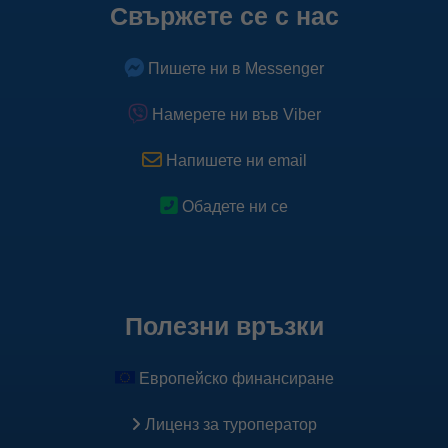
Свържете се с нас
Пишете ни в Messenger
Намерете ни във Viber
Напишете ни email
Обадете ни се
Полезни връзки
Европейско финансиране
Лиценз за туроператор