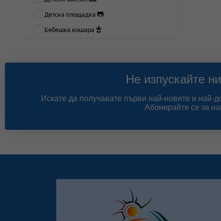
Детска площадка
Бебешка кошара
Не изпускайте ни
Искате да получавате първи най-новите и най-
Абонирайте се за на