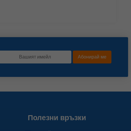
Абонирай ме
Полезни връзки