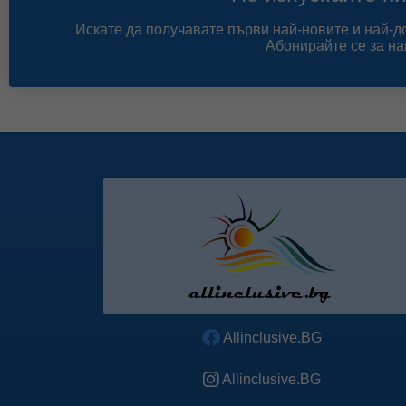
Искате да получавате първи най-новите и най-
Абонирайте се за на
Allinclusive.BG
Allinclusive.BG