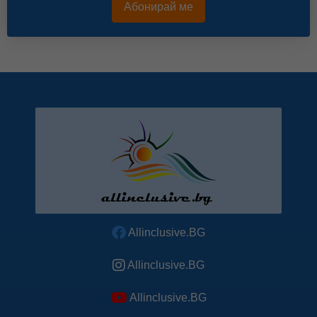
Абонирай ме
Allinclusive.BG
Allinclusive.BG
Allinclusive.BG