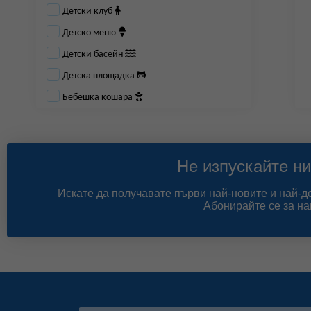
Детски клуб
Детско меню
Детски басейн
Детска площадка
Бебешка кошара
Не изпускайте ни
Искате да получавате първи най-новите и най-
Абонирайте се за на