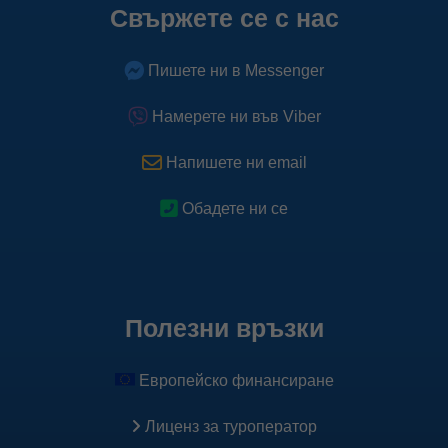
Свържете се с нас
Пишете ни в Messenger
Намерете ни във Viber
Напишете ни email
Обадете ни се
Полезни връзки
Европейско финансиране
Лиценз за туроператор