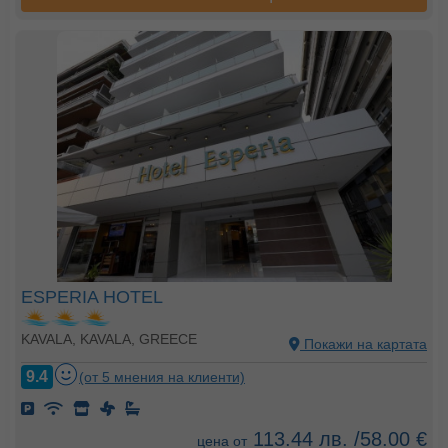
ESPERIA HOTEL
KAVALA, KAVALA, GREECE
Покажи на картата
9.4
(от 5 мнения на клиенти)
113.44 лв. /58.00 €
цена от