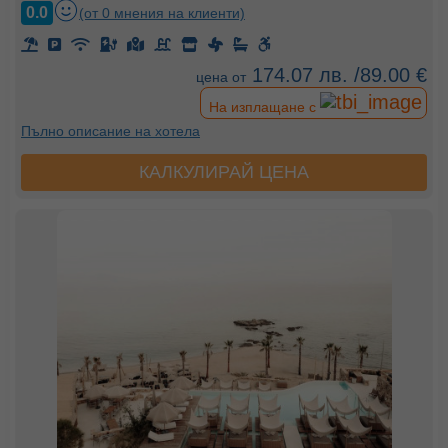
0.0
(от 0 мнения на клиенти)
174.07 лв. /89.00 €
цена от
На изплащане с
Пълно описание на хотела
КАЛКУЛИРАЙ ЦЕНА