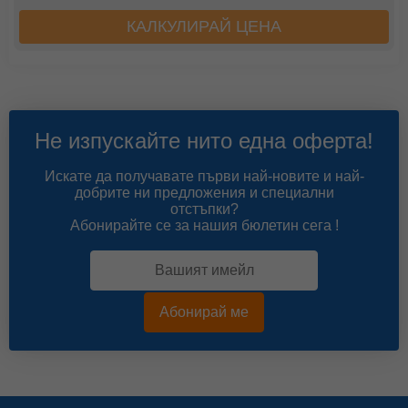
КАЛКУЛИРАЙ ЦЕНА
Не изпускайте нито една оферта!
Искате да получавате първи най-новите и най-
добрите ни предложения и специални
отстъпки?
Абонирайте се за нашия бюлетин сега !
Абонирай ме