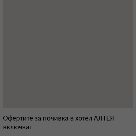
Офертите за почивка в хотел АЛТЕЯ
включват