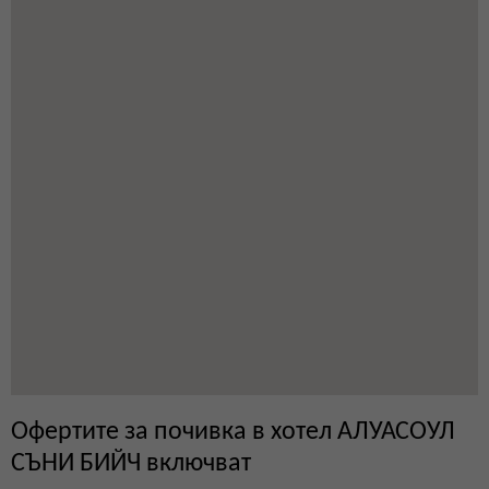
Офертите за почивка в хотел АЛУАСОУЛ
СЪНИ БИЙЧ включват