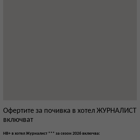
Офертите за почивка в хотел ЖУРНАЛИСТ
включват
HB+ в хотел Журналист *** за сезон 2026
включва: