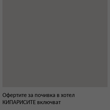
Офертите за почивка в хотел
КИПАРИСИТЕ включват