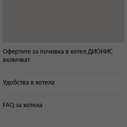
Офертите за почивка в хотел ДИОНИС
включват
Удобства в хотела
FAQ за хотела