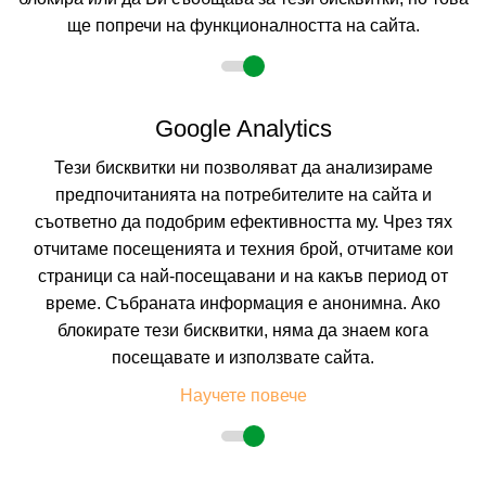
ще попречи на функционалността на сайта.
Google Analytics
Тези бисквитки ни позволяват да анализираме
предпочитанията на потребителите на сайта и
съответно да подобрим ефективността му. Чрез тях
отчитаме посещенията и техния брой, отчитаме кои
страници са най-посещавани и на какъв период от
време. Събраната информация е анонимна. Ако
блокирате тези бисквитки, няма да знаем кога
посещавате и използвате сайта.
Научете повече