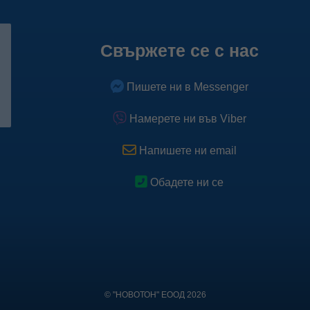
Свържете се с нас
Пишете ни в Messenger
Намерете ни във Viber
Напишете ни email
Обадете ни се
© "НОВОТОН" ЕООД 2026