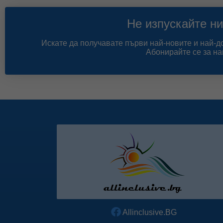
Не изпускайте ни
Искате да получавате първи най-новите и най-
Абонирайте се за на
Allinclusive.BG