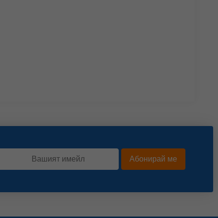
Абонирай ме