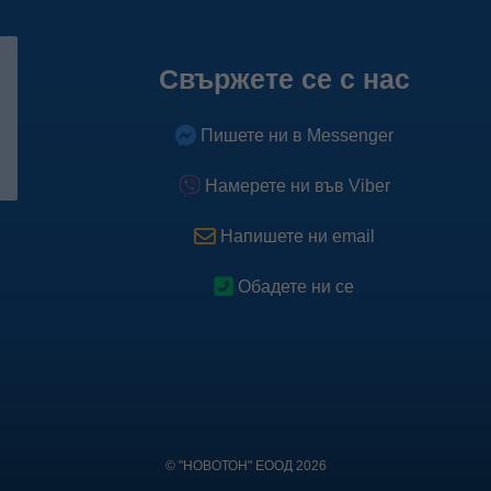
Свържете се с нас
Пишете ни в Messenger
Намерете ни във Viber
Напишете ни email
Обадете ни се
© "НОВОТОН" ЕООД 2026