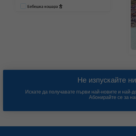
Бебешка кошара
Не изпускайте ни
Искате да получавате първи най-новите и най-
Абонирайте се за на