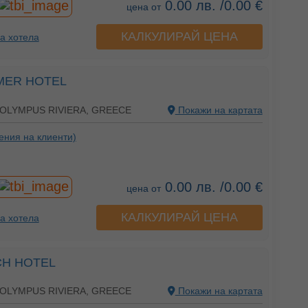
0.00 лв. /0.00 €
цена от
КАЛКУЛИРАЙ ЦЕНА
а хотела
MER HOTEL
 OLYMPUS RIVIERA, GREECE
Покажи на картата
ения на клиенти)
0.00 лв. /0.00 €
цена от
КАЛКУЛИРАЙ ЦЕНА
а хотела
CH HOTEL
 OLYMPUS RIVIERA, GREECE
Покажи на картата