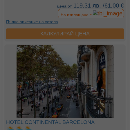
119.31 лв. /61.00 €
цена от
На изплащане с
Пълно описание на хотела
КАЛКУЛИРАЙ ЦЕНА
HOTEL CONTINENTAL BARCELONA