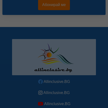
Абонирай ме
Allinclusive.BG
Allinclusive.BG
Allinclusive.BG