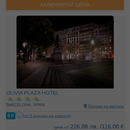
КАЛКУЛИРАЙ ЦЕНА
OLIVIA PLAZA HOTEL
BARCELONA, SPAIN
Покажи на картата
0.0
(от 0 мнения на клиенти)
226.88 лв. /116.00 €
цена от