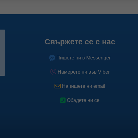
Свържете се с нас
Пишете ни в Messenger
Намерете ни във Viber
Напишете ни email
Обадете ни се