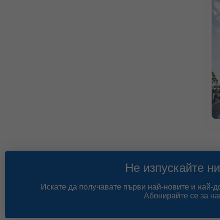
Не изпускайте ни
Искате да получавате първи най-новите и най-
Абонирайте се за на