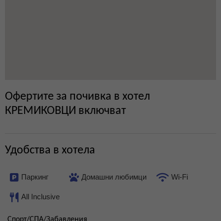
Офертите за почивка в хотел
КРЕМИКОВЦИ включват
Удобства в хотела
Паркинг
Домашни любимци
Wi-Fi
All Inclusive
Спорт/СПА/Забавления